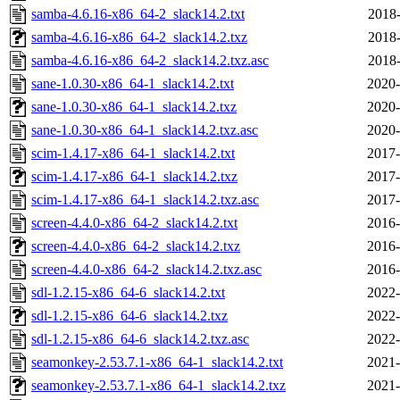
samba-4.6.16-x86_64-2_slack14.2.txt
2018-
samba-4.6.16-x86_64-2_slack14.2.txz
2018-
samba-4.6.16-x86_64-2_slack14.2.txz.asc
2018-
sane-1.0.30-x86_64-1_slack14.2.txt
2020-
sane-1.0.30-x86_64-1_slack14.2.txz
2020-
sane-1.0.30-x86_64-1_slack14.2.txz.asc
2020-
scim-1.4.17-x86_64-1_slack14.2.txt
2017-
scim-1.4.17-x86_64-1_slack14.2.txz
2017-
scim-1.4.17-x86_64-1_slack14.2.txz.asc
2017-
screen-4.4.0-x86_64-2_slack14.2.txt
2016-
screen-4.4.0-x86_64-2_slack14.2.txz
2016-
screen-4.4.0-x86_64-2_slack14.2.txz.asc
2016-
sdl-1.2.15-x86_64-6_slack14.2.txt
2022-
sdl-1.2.15-x86_64-6_slack14.2.txz
2022-
sdl-1.2.15-x86_64-6_slack14.2.txz.asc
2022-
seamonkey-2.53.7.1-x86_64-1_slack14.2.txt
2021-
seamonkey-2.53.7.1-x86_64-1_slack14.2.txz
2021-