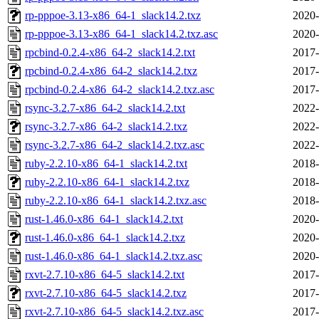
rp-pppoe-3.13-x86_64-1_slack14.2.txz
2020-
rp-pppoe-3.13-x86_64-1_slack14.2.txz.asc
2020-
rpcbind-0.2.4-x86_64-2_slack14.2.txt
2017-
rpcbind-0.2.4-x86_64-2_slack14.2.txz
2017-
rpcbind-0.2.4-x86_64-2_slack14.2.txz.asc
2017-
rsync-3.2.7-x86_64-2_slack14.2.txt
2022-
rsync-3.2.7-x86_64-2_slack14.2.txz
2022-
rsync-3.2.7-x86_64-2_slack14.2.txz.asc
2022-
ruby-2.2.10-x86_64-1_slack14.2.txt
2018-
ruby-2.2.10-x86_64-1_slack14.2.txz
2018-
ruby-2.2.10-x86_64-1_slack14.2.txz.asc
2018-
rust-1.46.0-x86_64-1_slack14.2.txt
2020-
rust-1.46.0-x86_64-1_slack14.2.txz
2020-
rust-1.46.0-x86_64-1_slack14.2.txz.asc
2020-
rxvt-2.7.10-x86_64-5_slack14.2.txt
2017-
rxvt-2.7.10-x86_64-5_slack14.2.txz
2017-
rxvt-2.7.10-x86_64-5_slack14.2.txz.asc
2017-