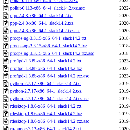
polkit-0.113-x86_64-4_slack14.2.txz
2022-
polkit-0.113-x86_64-4_slack14.2.txz.asc
2022-
ppp-2.4.8-x86_64-1_slack14.2.txt
2020-
ppp-2.4.8-x86_64-1_slack14.2.txz
2020-
ppp-2.4.8-x86_64-1_slack14.2.txz.asc
2020-
procps-ng-3.3.15-x86_64-1_slack14.2.txt
2018-
procps-ng-3.3.15-x86_64-1_slack14.2.txz
2018-
procps-ng-3.3.15-x86_64-1_slack14.2.txz.asc
2018-
proftpd-1.3.8b-x86_64-1_slack14.2.txt
2023-
proftpd-1.3.8b-x86_64-1_slack14.2.txz
2023-
proftpd-1.3.8b-x86_64-1_slack14.2.txz.asc
2023-
python-2.7.17-x86_64-1_slack14.2.txt
2019-
python-2.7.17-x86_64-1_slack14.2.txz
2019-
python-2.7.17-x86_64-1_slack14.2.txz.asc
2019-
rdesktop-1.8.6-x86_64-1_slack14.2.txt
2019-
rdesktop-1.8.6-x86_64-1_slack14.2.txz
2019-
rdesktop-1.8.6-x86_64-1_slack14.2.txz.asc
2019-
rp-pppoe-3.13-x86_64-1_slack14.2.txt
2020-