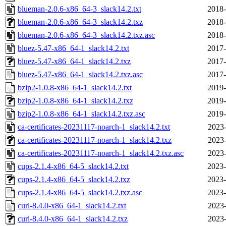
blueman-2.0.6-x86_64-3_slack14.2.txt
2018-
blueman-2.0.6-x86_64-3_slack14.2.txz
2018-
blueman-2.0.6-x86_64-3_slack14.2.txz.asc
2018-
bluez-5.47-x86_64-1_slack14.2.txt
2017-
bluez-5.47-x86_64-1_slack14.2.txz
2017-
bluez-5.47-x86_64-1_slack14.2.txz.asc
2017-
bzip2-1.0.8-x86_64-1_slack14.2.txt
2019-
bzip2-1.0.8-x86_64-1_slack14.2.txz
2019-
bzip2-1.0.8-x86_64-1_slack14.2.txz.asc
2019-
ca-certificates-20231117-noarch-1_slack14.2.txt
2023-
ca-certificates-20231117-noarch-1_slack14.2.txz
2023-
ca-certificates-20231117-noarch-1_slack14.2.txz.asc
2023-
cups-2.1.4-x86_64-5_slack14.2.txt
2023-
cups-2.1.4-x86_64-5_slack14.2.txz
2023-
cups-2.1.4-x86_64-5_slack14.2.txz.asc
2023-
curl-8.4.0-x86_64-1_slack14.2.txt
2023-
curl-8.4.0-x86_64-1_slack14.2.txz
2023-