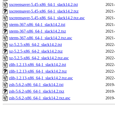
xscreensaver-5.45-x86_64-1_slack14.2.txt
2021-
xscreensaver-5.45-x86_64-1_slack14.2.txz
2021-
xscreensaver-5.45-x86_64-1_slack14.2.txz.asc
2021-
xterm-367-x86_64-1_slack14.2.txt
2021-
xterm-367-x86_64-1_slack14.2.txz
2021-
xterm-367-x86_64-1_slack14.2.txz.asc
2021-
xz-5.2.5-x86_64-2_slack14.2.txt
2022-
xz-5.2.5-x86_64-2_slack14.2.txz
2022-
xz-5.2.5-x86_64-2_slack14.2.txz.asc
2022-
zlib-1.2.13-x86_64-1_slack14.2.txt
2022-
zlib-1.2.13-x86_64-1_slack14.2.txz
2022-
zlib-1.2.13-x86_64-1_slack14.2.txz.asc
2022-
zsh-5.6.2-x86_64-1_slack14.2.txt
2019-
zsh-5.6.2-x86_64-1_slack14.2.txz
2019-
zsh-5.6.2-x86_64-1_slack14.2.txz.asc
2019-