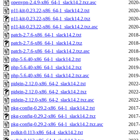
openvpn-2.4.9-x86_64-1_slack14.2.txz.asc
2020-
p11-kit-0.23.22-x86_64-1_slack14.2.txt
2020-
p11-kit-0.23.22-x86_64-1_slack14.2.txz
2020-
p11-kit-0.23.22-x86_64-1_slack14.2.txz.asc
2020-
patch-2.7.6-x86_64-1_slack14.2.txt
2018-
patch-2.7.6-x86_64-1_slack14.2.txz
2018-
patch-2.7.6-x86_64-1_slack14.2.txz.asc
2018-
php-5.6.40-x86_64-1_slack14.2.txt
2019-
php-5.6.40-x86_64-1_slack14.2.txz
2019-
php-5.6.40-x86_64-1_slack14.2.txz.asc
2019-
pidgin-2.12.0-x86_64-2_slack14.2.txt
2022-
pidgin-2.12.0-x86_64-2_slack14.2.txz
2022-
pidgin-2.12.0-x86_64-2_slack14.2.txz.asc
2022-
pkg-config-0.29.2-x86_64-1_slack14.2.txt
2017-
pkg-config-0.29.2-x86_64-1_slack14.2.txz
2017-
pkg-config-0.29.2-x86_64-1_slack14.2.txz.asc
2017-
polkit-0.113-x86_64-4_slack14.2.txt
2022-