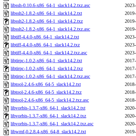
libssh-0.10.6-x86_64-1_slack14.2.txz.asc
2023-
libssh2-1.8.2-x86_64-1_slack14.2.txt
2019-
libssh2-1.8.2-x86_64-1_slack14.2.txz
2019-
libssh2-1.8.2-x86_64-1_slack14.2.txz.asc
2019-
libtiff-4.4.0-x86_64-1_slack14.2.txt
2023-
libtiff-4.4.0-x86_64-1_slack14.2.txz
2023-
libtiff-4.4.0-x86_64-1_slack14.2.txz.asc
2023-
libtirpc-1.0.2-x86_64-1_slack14.2.txt
2017-
libtirpc-1.0.2-x86_64-1_slack14.2.txz
2017-
libtirpc-1.0.2-x86_64-1_slack14.2.txz.asc
2017-
libtool-2.4.6-x86_64-5_slack14.2.txt
2018-
libtool-2.4.6-x86_64-5_slack14.2.txz
2018-
libtool-2.4.6-x86_64-5_slack14.2.txz.asc
2018-
libvorbis-1.3.7-x86_64-1_slack14.2.txt
2020-
libvorbis-1.3.7-x86_64-1_slack14.2.txz
2020-
libvorbis-1.3.7-x86_64-1_slack14.2.txz.asc
2020-
libwmf-0.2.8.4-x86_64-8_slack14.2.txt
2019-