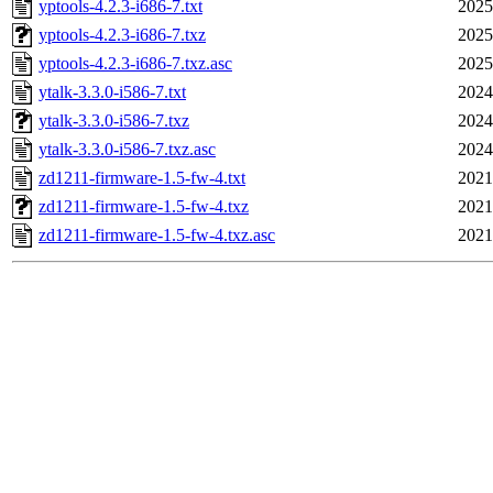
yptools-4.2.3-i686-7.txt
2025
yptools-4.2.3-i686-7.txz
2025
yptools-4.2.3-i686-7.txz.asc
2025
ytalk-3.3.0-i586-7.txt
2024
ytalk-3.3.0-i586-7.txz
2024
ytalk-3.3.0-i586-7.txz.asc
2024
zd1211-firmware-1.5-fw-4.txt
2021
zd1211-firmware-1.5-fw-4.txz
2021
zd1211-firmware-1.5-fw-4.txz.asc
2021