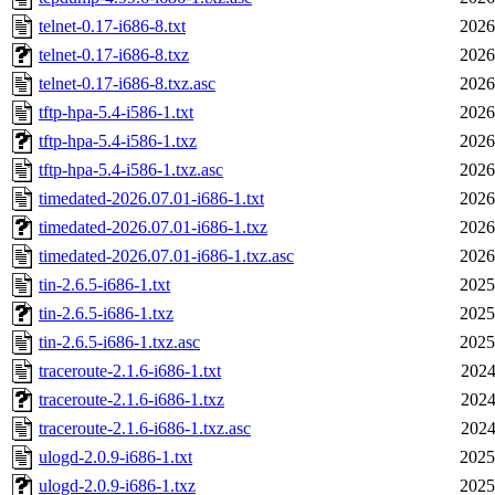
telnet-0.17-i686-8.txt
2026
telnet-0.17-i686-8.txz
2026
telnet-0.17-i686-8.txz.asc
2026
tftp-hpa-5.4-i586-1.txt
2026
tftp-hpa-5.4-i586-1.txz
2026
tftp-hpa-5.4-i586-1.txz.asc
2026
timedated-2026.07.01-i686-1.txt
2026
timedated-2026.07.01-i686-1.txz
2026
timedated-2026.07.01-i686-1.txz.asc
2026
tin-2.6.5-i686-1.txt
2025
tin-2.6.5-i686-1.txz
2025
tin-2.6.5-i686-1.txz.asc
2025
traceroute-2.1.6-i686-1.txt
2024
traceroute-2.1.6-i686-1.txz
2024
traceroute-2.1.6-i686-1.txz.asc
2024
ulogd-2.0.9-i686-1.txt
2025
ulogd-2.0.9-i686-1.txz
2025