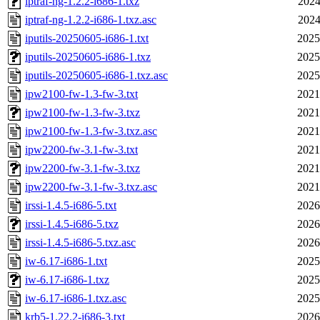
iptraf-ng-1.2.2-i686-1.txz
2024
iptraf-ng-1.2.2-i686-1.txz.asc
2024
iputils-20250605-i686-1.txt
2025
iputils-20250605-i686-1.txz
2025
iputils-20250605-i686-1.txz.asc
2025
ipw2100-fw-1.3-fw-3.txt
2021
ipw2100-fw-1.3-fw-3.txz
2021
ipw2100-fw-1.3-fw-3.txz.asc
2021
ipw2200-fw-3.1-fw-3.txt
2021
ipw2200-fw-3.1-fw-3.txz
2021
ipw2200-fw-3.1-fw-3.txz.asc
2021
irssi-1.4.5-i686-5.txt
2026
irssi-1.4.5-i686-5.txz
2026
irssi-1.4.5-i686-5.txz.asc
2026
iw-6.17-i686-1.txt
2025
iw-6.17-i686-1.txz
2025
iw-6.17-i686-1.txz.asc
2025
krb5-1.22.2-i686-3.txt
2026