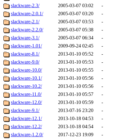
slackware-2.3/
2005-03-07 03:02
-
slackware-2.0.1/
2005-03-07 03:20
-
slackware-2.1/
2005-03-07 03:53
-
slackware-2.2.0/
2005-03-07 05:38
-
slackware-3.1/
2005-03-07 06:34
-
slackware-1.01/
2009-09-24 02:45
-
slackware-8.1/
2013-01-10 05:52
-
slackware-9.0/
2013-01-10 05:53
-
slackware-10.0/
2013-01-10 05:55
-
slackware-10.1/
2013-01-10 05:56
-
slackware-10.2/
2013-01-10 05:56
-
slackware-11.0/
2013-01-10 05:57
-
slackware-12.0/
2013-01-10 05:59
-
slackware-9.1/
2013-07-16 23:20
-
slackware-12.1/
2013-10-18 04:53
-
slackware-12.2/
2013-10-18 04:54
-
slackware-1.2.0/
2017-12-23 19:09
-