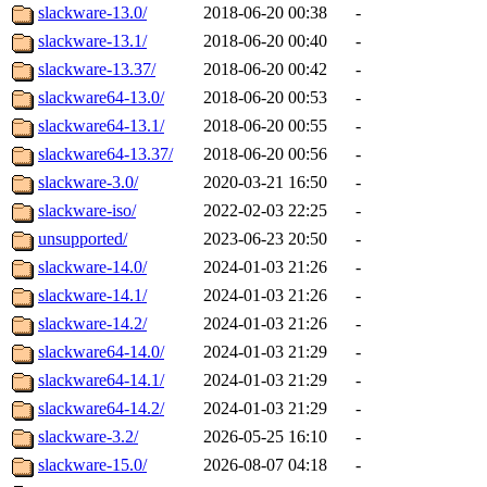
slackware-13.0/
2018-06-20 00:38
-
slackware-13.1/
2018-06-20 00:40
-
slackware-13.37/
2018-06-20 00:42
-
slackware64-13.0/
2018-06-20 00:53
-
slackware64-13.1/
2018-06-20 00:55
-
slackware64-13.37/
2018-06-20 00:56
-
slackware-3.0/
2020-03-21 16:50
-
slackware-iso/
2022-02-03 22:25
-
unsupported/
2023-06-23 20:50
-
slackware-14.0/
2024-01-03 21:26
-
slackware-14.1/
2024-01-03 21:26
-
slackware-14.2/
2024-01-03 21:26
-
slackware64-14.0/
2024-01-03 21:29
-
slackware64-14.1/
2024-01-03 21:29
-
slackware64-14.2/
2024-01-03 21:29
-
slackware-3.2/
2026-05-25 16:10
-
slackware-15.0/
2026-08-07 04:18
-