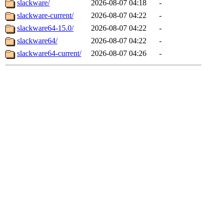
slackware/
2026-08-07 04:18
-
slackware-current/
2026-08-07 04:22
-
slackware64-15.0/
2026-08-07 04:22
-
slackware64/
2026-08-07 04:22
-
slackware64-current/
2026-08-07 04:26
-